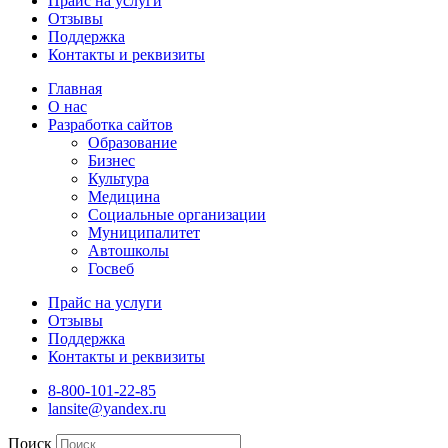
Прайс на услуги
Отзывы
Поддержка
Контакты и реквизиты
Главная
О нас
Разработка сайтов
Образование
Бизнес
Культура
Медицина
Социальные организации
Муниципалитет
Автошколы
Госвеб
Прайс на услуги
Отзывы
Поддержка
Контакты и реквизиты
8-800-101-22-85
lansite@yandex.ru
Поиск