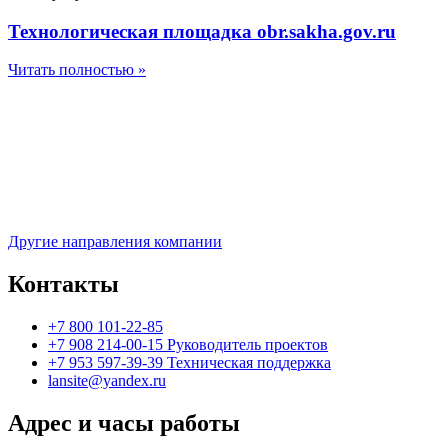
Технологическая площадка obr.sakha.gov.ru
Читать полностью »
Другие направления компании
Контакты
+7 800 101-22-85
+7 908 214-00-15 Руководитель проектов
+7 953 597-39-39 Техническая поддержка
lansite@yandex.ru
Адрес и часы работы