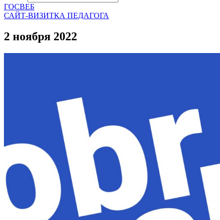
ГОСВЕБ
САЙТ-ВИЗИТКА ПЕДАГОГА
2 ноября 2022