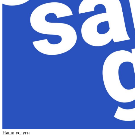
Наши услуги