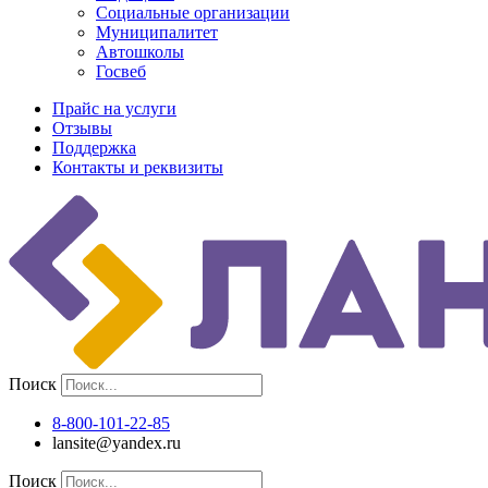
Социальные организации
Муниципалитет
Автошколы
Госвеб
Прайс на услуги
Отзывы
Поддержка
Контакты и реквизиты
Поиск
8-800-101-22-85
lansite@yandex.ru
Поиск