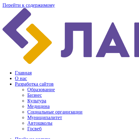
Перейти к содержимому
Главная
О нас
Разработка сайтов
Образование
Бизнес
Культура
Медицина
Социальные организации
Муниципалитет
Автошколы
Госвеб