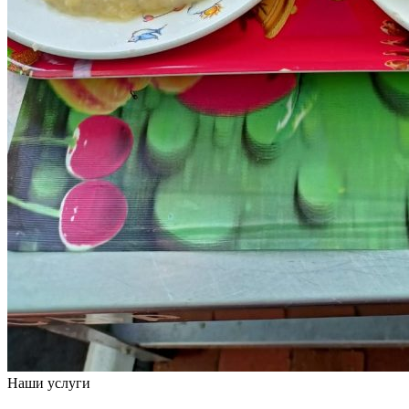
Наши услуги