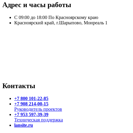
Адрес и часы работы
С 09:00 до 18:00 По Красноярскому краю
Красноярский край, г.Шарыпово, Монреаль 1
Контакты
+7 800 101-22-85
+7 908 214-00-15
Руководитель проектов
+7 953 597-39-39
Техническая поддержка
lansite.ru