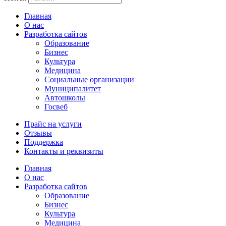
Главная
О нас
Разработка сайтов
Образование
Бизнес
Культура
Медицина
Социальные организации
Муниципалитет
Автошколы
Госвеб
Прайс на услуги
Отзывы
Поддержка
Контакты и реквизиты
Главная
О нас
Разработка сайтов
Образование
Бизнес
Культура
Медицина