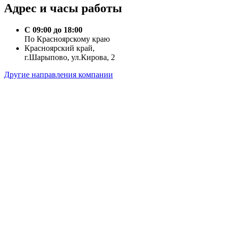
Адрес и часы работы
С 09:00 до 18:00
По Красноярскому краю
Красноярский край,
г.Шарыпово, ул.Кирова, 2
Другие направления компании