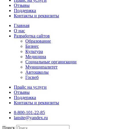
Прайс на услуги
Отзывы
Поддержка
Контакты и реквизиты
Главная
О нас
Разработка сайтов
Образование
Бизнес
Культура
Медицина
Социальные организации
Муниципалитет
Автошколы
Госвеб
Прайс на услуги
Отзывы
Поддержка
Контакты и реквизиты
8-800-101-22-85
lansite@yandex.ru
Поиск