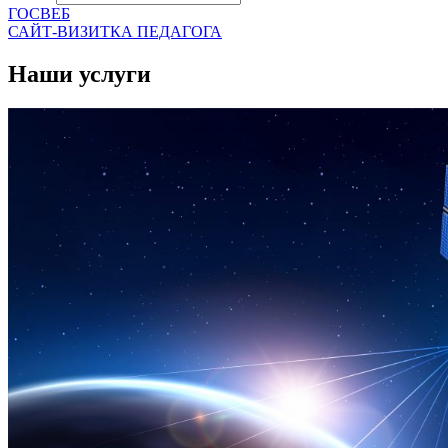
ГОСВЕБ
САЙТ-ВИЗИТКА ПЕДАГОГА
Наши услуги