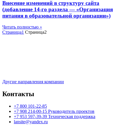
Внесение изменений в структуру сайта
(добавление 14-го раздела — «Организация
питания в образовательной организации»)
Читать полностью »
Страница
1
Страница
2
Другие направления компании
Контакты
+7 800 101-22-85
+7 908 214-00-15 Руководитель проектов
+7 953 597-39-39 Техническая поддержка
lansite@yandex.ru