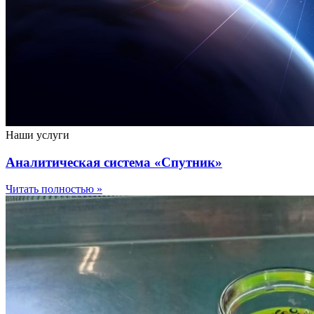
Наши услуги
Аналитическая система «Спутник»
Читать полностью »