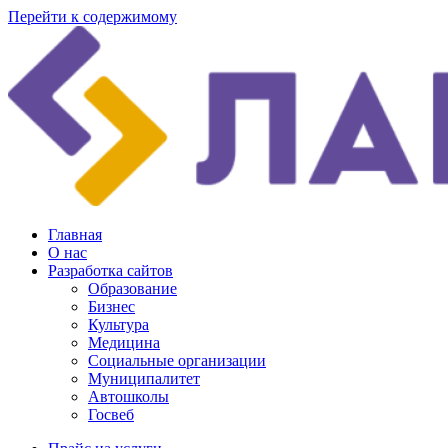
Перейти к содержимому
Главная
О нас
Разработка сайтов
Образование
Бизнес
Культура
Медицина
Социальные организации
Муниципалитет
Автошколы
Госвеб