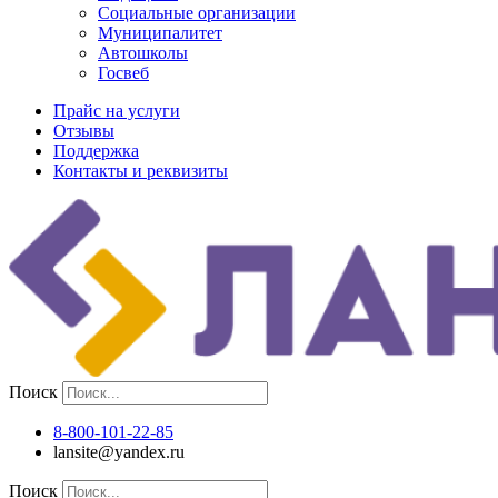
Социальные организации
Муниципалитет
Автошколы
Госвеб
Прайс на услуги
Отзывы
Поддержка
Контакты и реквизиты
Поиск
8-800-101-22-85
lansite@yandex.ru
Поиск