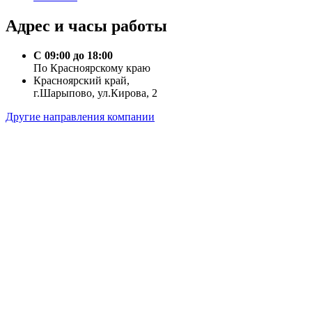
Адрес и часы работы
С 09:00 до 18:00
По Красноярскому краю
Красноярский край,
г.Шарыпово, ул.Кирова, 2
Другие направления компании