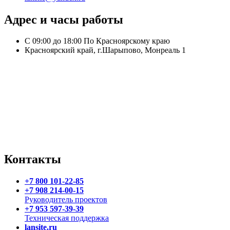
Адрес и часы работы
С 09:00 до 18:00 По Красноярскому краю
Красноярский край, г.Шарыпово, Монреаль 1
Контакты
+7 800 101-22-85
+7 908 214-00-15
Руководитель проектов
+7 953 597-39-39
Техническая поддержка
lansite.ru