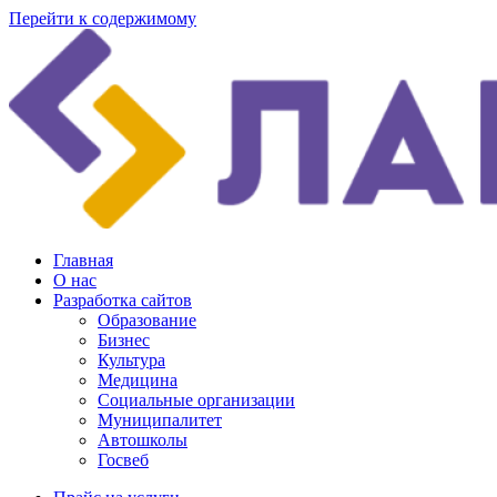
Перейти к содержимому
Главная
О нас
Разработка сайтов
Образование
Бизнес
Культура
Медицина
Социальные организации
Муниципалитет
Автошколы
Госвеб