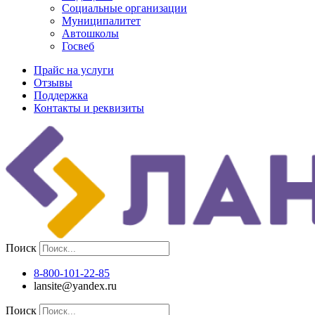
Социальные организации
Муниципалитет
Автошколы
Госвеб
Прайс на услуги
Отзывы
Поддержка
Контакты и реквизиты
Поиск
8-800-101-22-85
lansite@yandex.ru
Поиск