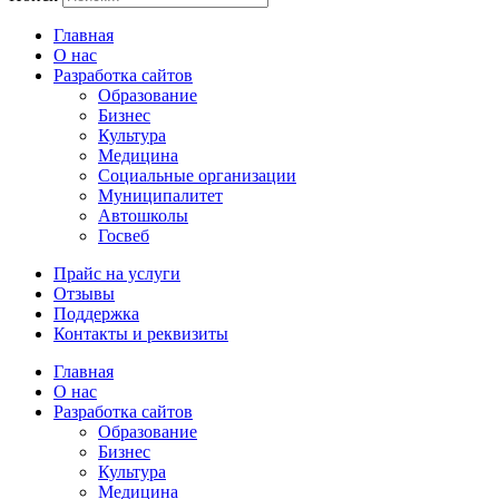
Главная
О нас
Разработка сайтов
Образование
Бизнес
Культура
Медицина
Социальные организации
Муниципалитет
Автошколы
Госвеб
Прайс на услуги
Отзывы
Поддержка
Контакты и реквизиты
Главная
О нас
Разработка сайтов
Образование
Бизнес
Культура
Медицина