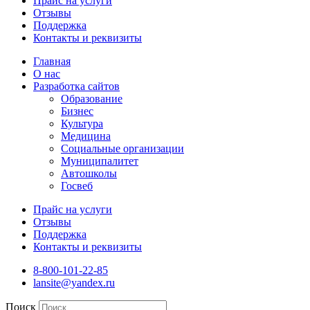
Прайс на услуги
Отзывы
Поддержка
Контакты и реквизиты
Главная
О нас
Разработка сайтов
Образование
Бизнес
Культура
Медицина
Социальные организации
Муниципалитет
Автошколы
Госвеб
Прайс на услуги
Отзывы
Поддержка
Контакты и реквизиты
8-800-101-22-85
lansite@yandex.ru
Поиск