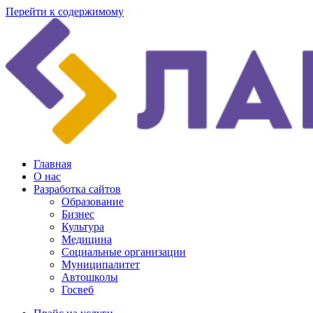
Перейти к содержимому
Главная
О нас
Разработка сайтов
Образование
Бизнес
Культура
Медицина
Социальные организации
Муниципалитет
Автошколы
Госвеб