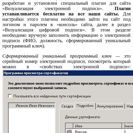
разработан и установлен специальный плагин для сайта
«Визуализация электронной подписи».
Плагин
устанавливается бесплатно на все наши сайты.
Для
настройки этого плагина необходимо зайти на сайт под
логином и паролем в «консоль» сайта, далее в раздел
«Визуализация цифровой подписи». В этом разделе
необходимо вручную заполнить информацию о электронной
подписи (ФИО, должность, сформированный уникальный
программный ключ).
C
формированный уникальный программный ключ —
это
серийный номер электронной подписи, посмотреть который
можно в «свойствах электронной подписи»: