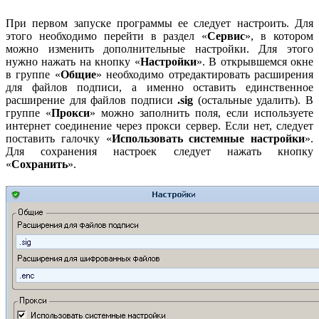
При первом запуске программы ее следует настроить. Для
этого необходимо перейти в раздел «
Сервис
», в котором
можно изменить дополнительные настройки. Для этого
нужно нажать на кнопку «
Настройки
». В открывшемся окне
в группе «
Общие
» необходимо отредактировать расширения
для файлов подписи, а именно оставить единственное
расширение для файлов подписи
.sig
(остальные удалить). В
группе «
Прокси
» можно заполнить поля, если используете
интернет соединение через прокси сервер. Если нет, следует
поставить галочку «
Использовать системные настройки
».
Для сохранения настроек следует нажать кнопку
«
Сохранить
».