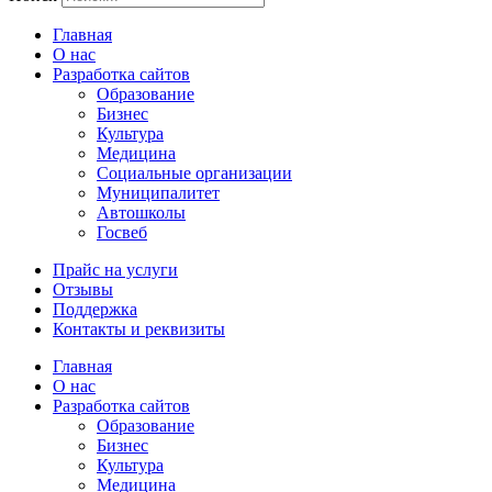
Главная
О нас
Разработка сайтов
Образование
Бизнес
Культура
Медицина
Социальные организации
Муниципалитет
Автошколы
Госвеб
Прайс на услуги
Отзывы
Поддержка
Контакты и реквизиты
Главная
О нас
Разработка сайтов
Образование
Бизнес
Культура
Медицина