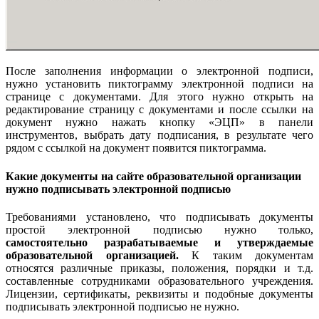
После заполнения информации о электронной подписи,
нужно установить пиктограмму электронной подписи на
странице с документами. Для этого нужно открыть на
редактирование страницу с документами и после ссылки на
документ нужно нажать кнопку «ЭЦП» в панели
инструментов, выбрать дату подписания, в результате чего
рядом с ссылкой на документ появится пиктограмма.
Какие документы на сайте образовательной организации
нужно подписывать электронной подписью
Требованиями установлено, что подписывать документы
простой электронной подписью нужно только,
самостоятельно разрабатываемые и утверждаемые
образовательной организацией.
К таким документам
относятся различные приказы, положения, порядки и т.д.
составленные сотрудниками образовательного учреждения.
Лицензии, сертификаты, реквизиты и подобные документы
подписывать электронной подписью не нужно.