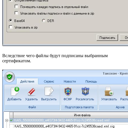
Вследствие чего файлы будут подписаны выбранным
сертификатом.