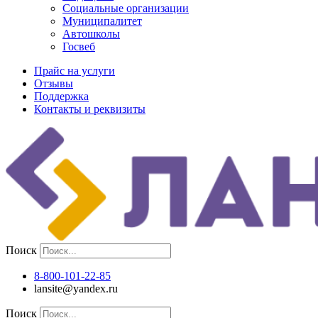
Социальные организации
Муниципалитет
Автошколы
Госвеб
Прайс на услуги
Отзывы
Поддержка
Контакты и реквизиты
Поиск
8-800-101-22-85
lansite@yandex.ru
Поиск