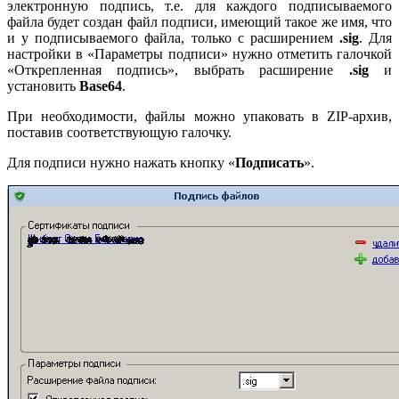
электронную подпись, т.е. для каждого подписываемого
файла будет создан файл подписи, имеющий такое же имя, что
и у подписываемого файла, только с расширением
.sig
. Для
настройки в «Параметры подписи» нужно отметить галочкой
«Открепленная подпись», выбрать расширение
.sig
и
установить
Base64
.
При необходимости, файлы можно упаковать в ZIP-архив,
поставив соответствующую галочку.
Для подписи нужно нажать кнопку «
Подписать
».