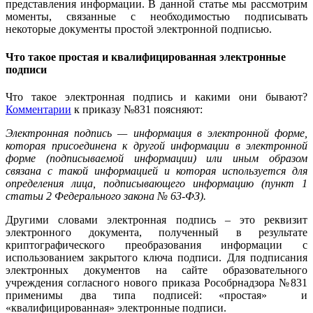
представления информации. В данной статье мы рассмотрим
моменты, связанные с необходимостью подписывать
некоторые документы простой электронной подписью.
Что такое простая и квалифицированная электронные
подписи
Что такое электронная подпись и какими они бывают?
Комментарии
к приказу №831 поясняют:
Электронная подпись — информация в электронной форме,
которая присоединена к другой информации в электронной
форме (подписываемой информации) или иным образом
связана с такой информацией и которая используется для
определения лица, подписывающего информацию (пункт 1
статьи 2 Федерального закона № 63-ФЗ).
Другими словами электронная подпись – это реквизит
электронного документа, полученный в результате
криптографического преобразования информации с
использованием закрытого ключа подписи. Для подписания
электронных документов на сайте образовательного
учреждения согласного нового приказа Рособрнадзора №831
применимы два типа подписей: «простая» и
«квалифицированная» электронные подписи.