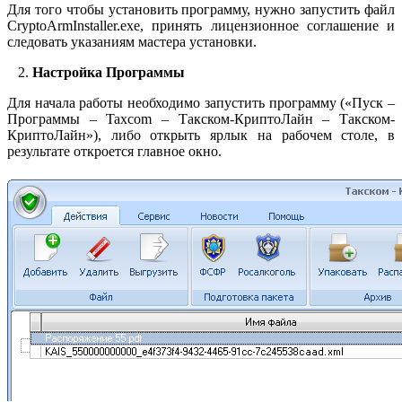
Для того чтобы установить программу, нужно запустить файл
CryptoArmInstaller.exe, принять лицензионное соглашение и
следовать указаниям мастера установки.
2.
Настройка Программы
Для начала работы необходимо запустить программу («Пуск –
Программы – Taxcom – Такском-КриптоЛайн – Такском-
КриптоЛайн»), либо открыть ярлык на рабочем столе, в
результате откроется главное окно.