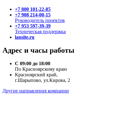
+7 800 101-22-85
+7 908 214-00-15
Руководитель проектов
+7 953 597-39-39
Техническая поддержка
lansite.ru
Адрес и часы работы
С 09:00 до 18:00
По Красноярскому краю
Красноярский край,
г.Шарыпово, ул.Кирова, 2
Другие направления компании