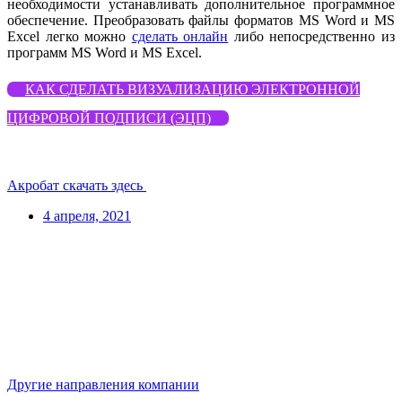
необходимости устанавливать дополнительное программное
обеспечение. Преобразовать файлы форматов MS Word и MS
Excel легко можно
сделать онлайн
либо непосредственно из
программ MS Word и MS Excel.
КАК СДЕЛАТЬ ВИЗУАЛИЗАЦИЮ ЭЛЕКТРОННОЙ
ЦИФРОВОЙ ПОДПИСИ (ЭЦП)
Акробат скачать здесь
4 апреля, 2021
Другие направления компании