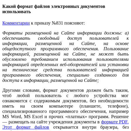
Какой формат файлов электронных документов
использовать
Комментарии
к приказу №831 поясняют:
Форматы размещенной на Сайте информации должны: а)
обеспечивать свободный доступ пользователей к
информации, размещенной на Сайте, на основе
общедоступного программного обеспечения. Пользование
информацией, размещенной на Сайте, не может быть
обусловлено требованием использования пользователями
информацией определенных веб-обозревателей или установки
на технические средства пользователей информацией
программного обеспечения, специально созданного для
доступа к информации, размещенной на Сайте;
Другими словами, формат документов должен быть таким,
чтоб любой пользователь с любого устройства мог
ознакомится с содержимым документов, без необходимости
иметь на своем компьютере (планшете, телефоне),
специализированного программного обеспечения, например
MS Word, MS Excel и прочих «платных» программ. Решение
— размещать на сайте учреждения документы в
формате PDF.
Этот формат файлов
открывается внутри браузера, без