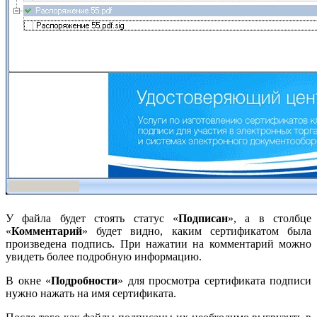
У файла будет стоять статус «
Подписан
», а в столбце
«
Комментарий
» будет видно, каким сертификатом была
произведена подпись. При нажатии на комментарий можно
увидеть более подробную информацию.
В окне «
Подробности
» для просмотра сертификата подписи
нужно нажать на имя сертификата.