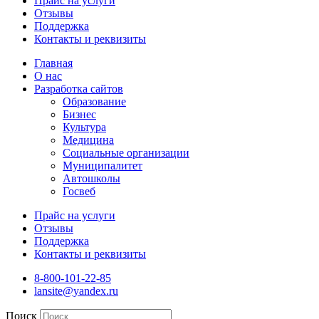
Прайс на услуги
Отзывы
Поддержка
Контакты и реквизиты
Главная
О нас
Разработка сайтов
Образование
Бизнес
Культура
Медицина
Социальные организации
Муниципалитет
Автошколы
Госвеб
Прайс на услуги
Отзывы
Поддержка
Контакты и реквизиты
8-800-101-22-85
lansite@yandex.ru
Поиск