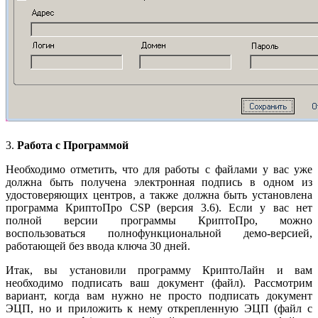
3.
Работа с Программой
Необходимо отметить, что для работы с файлами у вас уже
должна быть получена электронная подпись в одном из
удостоверяющих центров, а также должна быть установлена
программа КриптоПро CSP (версия 3.6). Если у вас нет
полной версии программы КриптоПро, можно
воспользоваться полнофункциональной демо-версией,
работающей без ввода ключа 30 дней.
Итак, вы установили программу КриптоЛайн и вам
необходимо подписать ваш документ (файл). Рассмотрим
вариант, когда вам нужно не просто подписать документ
ЭЦП, но и приложить к нему открепленную ЭЦП (файл с