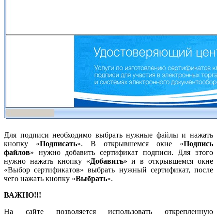
Для подписи необходимо выбрать нужные файлы и нажать
кнопку «
Подписать
». В открывшемся окне «
Подпись
файлов
» нужно добавить сертификат подписи. Для этого
нужно нажать кнопку «
Добавить
» и в открывшемся окне
«Выбор сертификатов» выбрать нужный сертификат, после
чего нажать кнопку «
Выбрать
».
ВАЖНО!!!
На сайте позволяется использовать открепленную