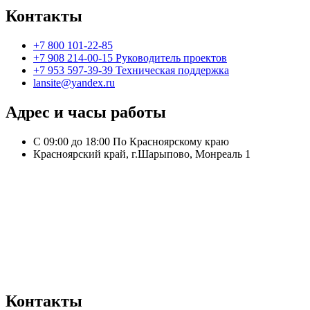
Контакты
+7 800 101-22-85
+7 908 214-00-15 Руководитель проектов
+7 953 597-39-39 Техническая поддержка
lansite@yandex.ru
Адрес и часы работы
С 09:00 до 18:00 По Красноярскому краю
Красноярский край, г.Шарыпово, Монреаль 1
Контакты