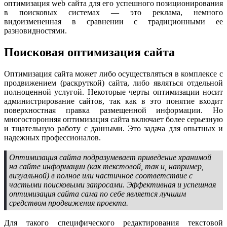
оптимизация web сайта для его успешного позиционирования
в поисковых системах — это реклама, немного
видоизмененная в сравнении с традиционными ее
разновидностями.
Поисковая оптимизация сайта
Оптимизация сайта может либо осуществляться в комплексе с
продвижением (раскруткой) сайта, либо являться отдельной
полноценной услугой. Некоторые черты оптимизации носит
администрирование сайтов, так как в это понятие входит
поверхностная правка размещенной информации. Но
многосторонняя оптимизация сайта включает более серьезную
и тщательную работу с данными. Это задача для опытных и
надежных профессионалов.
Оптимизация сайта подразумевает приведение хранимой
на сайте информации (как текстовой, так и, например,
визуальной) в полное или частичное соответствие с
частыми поисковыми запросами. Эффективная и успешная
оптимизация сайта сама по себе является лучшим
средством продвижения проекта.
Для такого специфического редактирования текстовой