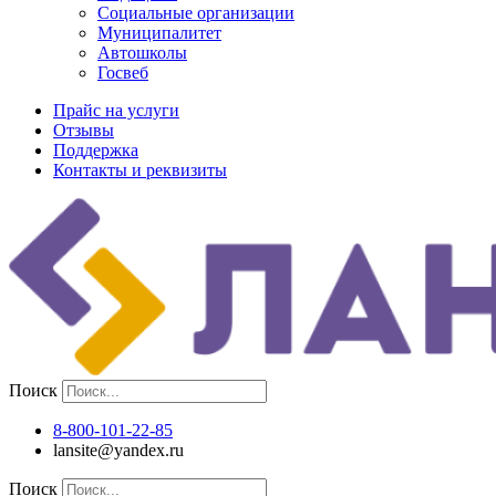
Социальные организации
Муниципалитет
Автошколы
Госвеб
Прайс на услуги
Отзывы
Поддержка
Контакты и реквизиты
Поиск
8-800-101-22-85
lansite@yandex.ru
Поиск