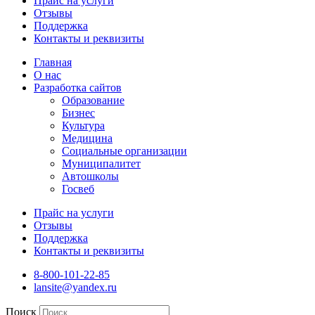
Прайс на услуги
Отзывы
Поддержка
Контакты и реквизиты
Главная
О нас
Разработка сайтов
Образование
Бизнес
Культура
Медицина
Социальные организации
Муниципалитет
Автошколы
Госвеб
Прайс на услуги
Отзывы
Поддержка
Контакты и реквизиты
8-800-101-22-85
lansite@yandex.ru
Поиск