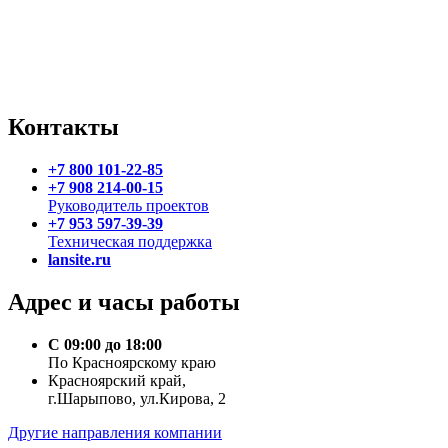
Контакты
+7 800 101-22-85
+7 908 214-00-15
Руководитель проектов
+7 953 597-39-39
Техническая поддержка
lansite.ru
Адрес и часы работы
С 09:00 до 18:00
По Красноярскому краю
Красноярский край,
г.Шарыпово, ул.Кирова, 2
Другие направления компании