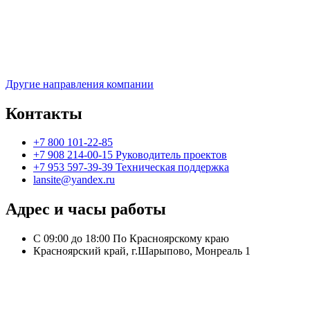
Другие направления компании
Контакты
+7 800 101-22-85
+7 908 214-00-15 Руководитель проектов
+7 953 597-39-39 Техническая поддержка
lansite@yandex.ru
Адрес и часы работы
С 09:00 до 18:00 По Красноярскому краю
Красноярский край, г.Шарыпово, Монреаль 1