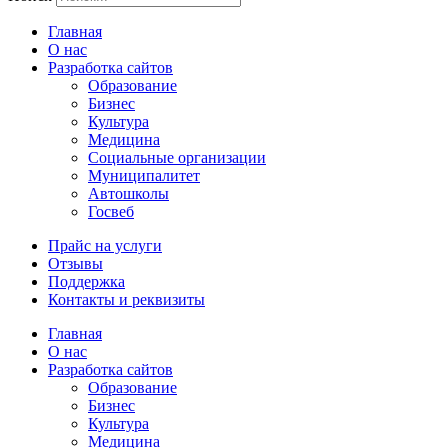
Главная
О нас
Разработка сайтов
Образование
Бизнес
Культура
Медицина
Социальные организации
Муниципалитет
Автошколы
Госвеб
Прайс на услуги
Отзывы
Поддержка
Контакты и реквизиты
Главная
О нас
Разработка сайтов
Образование
Бизнес
Культура
Медицина