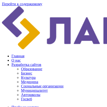
Перейти к содержимому
Главная
О нас
Разработка сайтов
Образование
Бизнес
Культура
Медицина
Социальные организации
Муниципалитет
Автошколы
Госвеб