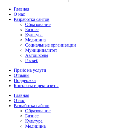
Главная
О нас
Разработка сайтов
Образование
Бизнес
Культура
Медицина
Социальные организации
Муниципалитет
Автошколы
Госвеб
Прайс на услуги
Отзывы
Поддержка
Контакты и реквизиты
Главная
О нас
Разработка сайтов
Образование
Бизнес
Культура
Медицина