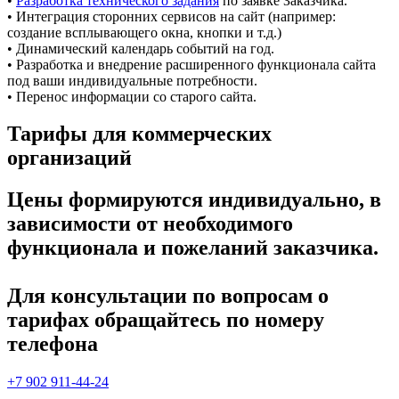
•
Разработка технического задания
по заявке Заказчика.
• Интеграция сторонних сервисов на сайт (например:
создание всплывающего окна, кнопки и т.д.)
• Динамический календарь событий на год.
• Разработка и внедрение расширенного функционала сайта
под ваши индивидуальные потребности.
• Перенос информации со старого сайта.
Тарифы для коммерческих
организаций
Цены формируются индивидуально, в
зависимости от необходимого
функционала и пожеланий заказчика.
Для консультации по вопросам о
тарифах обращайтесь по номеру
телефона
+7 902 911-44-24