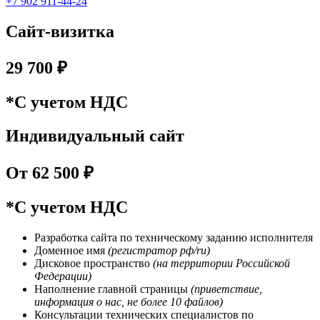
+7 902 911-44-24
Сайт-визитка
29 700 ₽
*С учетом НДС
Индивидуальный сайт
От 62 500 ₽
*С учетом НДС
Разработка сайта по техническому заданию исполнителя
Доменное имя
(регистратор рф/ru)
Дисковое пространство
(на территории Российской
Федерации)
Наполнение главной страницы
(приветствие,
информация о нас, не более 10 файлов)
Консультации технических специалистов по