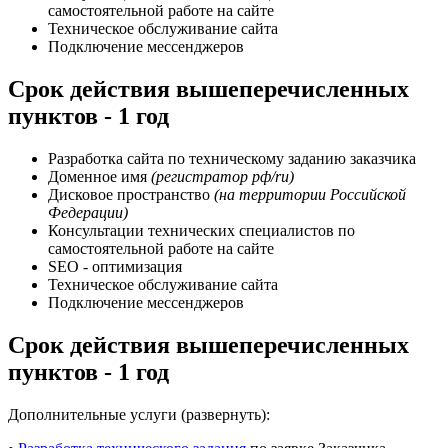
самостоятельной работе на сайте
Техническое обслуживание сайта
Подключение мессенджеров
Срок действия вышеперечисленных
пунктов - 1 год
Разработка сайта по техническому заданию заказчика
Доменное имя
(регистратор рф/ru)
Дисковое пространство
(на территории Российской
Федерации)
Консультации технических специалистов по
самостоятельной работе на сайте
SEO - оптимизация
Техническое обслуживание сайта
Подключение мессенджеров
Срок действия вышеперечисленных
пунктов - 1 год
Дополнительные услуги (развернуть):