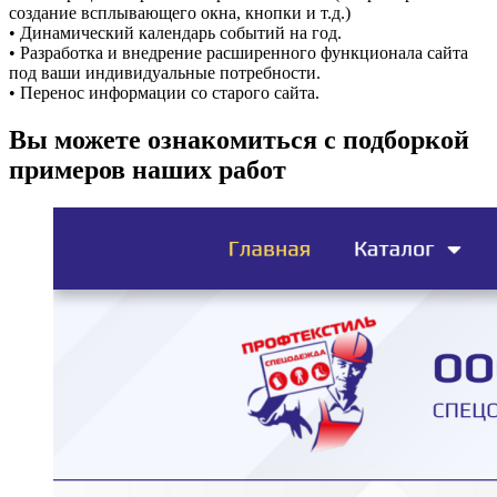
создание всплывающего окна, кнопки и т.д.)
• Динамический календарь событий на год.
• Разработка и внедрение расширенного функционала сайта
под ваши индивидуальные потребности.
• Перенос информации со старого сайта.
Вы можете ознакомиться с подборкой
примеров наших работ