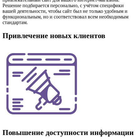
Решение подбирается персонально, с учётом специфики
вашей деятельности, чтобы сайт был не только удобным и
функциональным, но и соответствовал всем необходимым
стандартам.
Привлечение новых клиентов
Повышение доступности информации