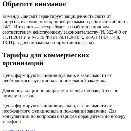
Обратите внимание
Команда Лансайт гарантирует защищенность сайта от
вирусов, взломов, посторонней рекламы и работоспособность
24/7. Интернет — ресурс будет разработан с полным
соответствием действующему законодательству (№ 323-ФЗ от
21.11.2011 г. и № 326-ФЗ от 29.11.2010 г., КоАП (14.4, 14.8,
13.11), и другие законы и нормативные акты).
Тарифы для коммерческих
организаций
Цены формируются индивидуально, в зависимости от
необходимого функционала и пожеланий заказчика.
Для консультации по вопросам о тарифах обращайтесь по
номеру телефона
Цены формируются индивидуально, в зависимости от
необходимого функционала и пожеланий заказчика. Для
консультации по вопросам о тарифах обращайтесь по номеру
телефона