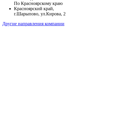
По Красноярскому краю
Красноярский край,
г.Шарыпово, ул.Кирова, 2
Другие направления компании