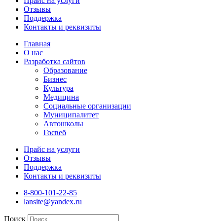
Прайс на услуги
Отзывы
Поддержка
Контакты и реквизиты
Главная
О нас
Разработка сайтов
Образование
Бизнес
Культура
Медицина
Социальные организации
Муниципалитет
Автошколы
Госвеб
Прайс на услуги
Отзывы
Поддержка
Контакты и реквизиты
8-800-101-22-85
lansite@yandex.ru
Поиск