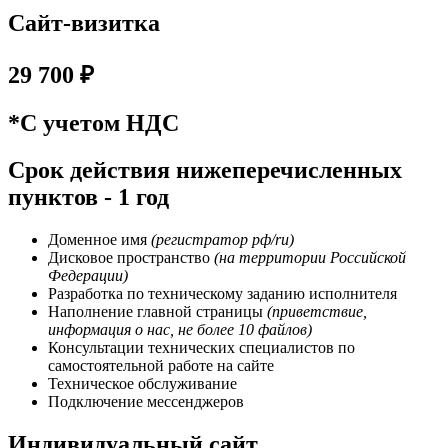
Сайт-визитка
29 700 ₽
*С учетом НДС
Срок действия нижеперечисленных
пунктов - 1 год
Доменное имя
(регистратор рф/ru)
Дисковое пространство
(на территории Российской
Федерации)
Разработка по техническому заданию исполнителя
Наполнение главной страницы
(приветствие,
информация о нас, не более 10 файлов)
Консультации технических специалистов по
самостоятельной работе на сайте
Техническое обслуживание
Подключение мессенджеров
Индивидуальный сайт