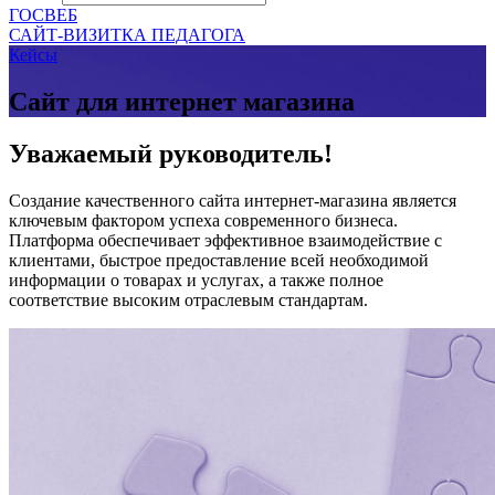
ГОСВЕБ
САЙТ-ВИЗИТКА ПЕДАГОГА
Кейсы
Сайт для интернет магазина
Уважаемый руководитель!
Создание качественного сайта интернет-магазина является
ключевым фактором успеха современного бизнеса.
Платформа обеспечивает эффективное взаимодействие с
клиентами, быстрое предоставление всей необходимой
информации о товарах и услугах, а также полное
соответствие высоким отраслевым стандартам.