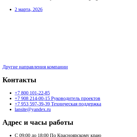
2 марта, 2026
Другие направления компании
Контакты
+7 800 101-22-85
+7 908 214-00-15 Руководитель проектов
+7 953 597-39-39 Техническая поддержка
lansite@yandex.ru
Адрес и часы работы
С 09:00 до 18:00 По Красноярскому краю