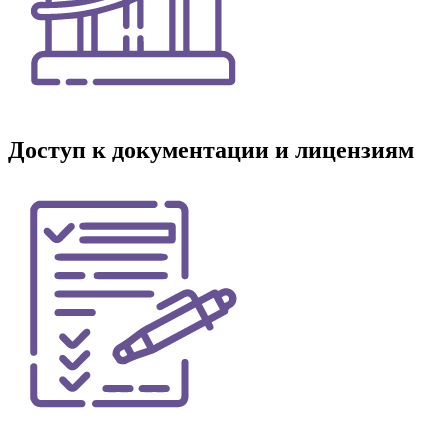
Доступ к документации и лицензиям