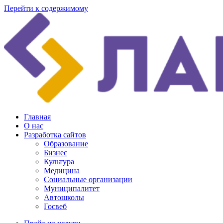
Перейти к содержимому
Главная
О нас
Разработка сайтов
Образование
Бизнес
Культура
Медицина
Социальные организации
Муниципалитет
Автошколы
Госвеб