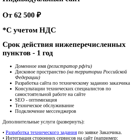
От 62 500 ₽
*С учетом НДС
Срок действия нижеперечисленных
пунктов - 1 год
Доменное имя
(регистратор рф/ru)
Дисковое пространство
(на территории Российской
Федерации)
Разработка сайта по техническому заданию заказчика
Консультации технических специалистов по
самостоятельной работе на сайте
SEO - оптимизация
Техническое обслуживание
Подключение мессенджеров
Дополнительные услуги (развернуть):
•
Разработка технического задания
по заявке Заказчика.
• Интеграция сторонних сервисов на сайт (например: