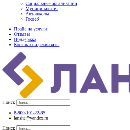
Социальные организации
Муниципалитет
Автошколы
Госвеб
Прайс на услуги
Отзывы
Поддержка
Контакты и реквизиты
Поиск
8-800-101-22-85
lansite@yandex.ru
Поиск