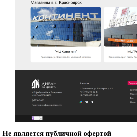
Не является публичной офертой