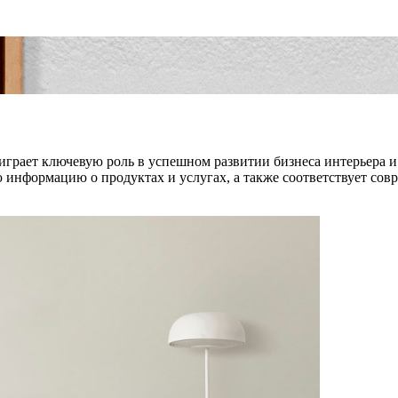
 играет ключевую роль в успешном развитии бизнеса интерьера
 информацию о продуктах и услугах, а также соответствует сов