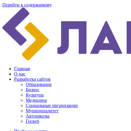
Перейти к содержимому
Главная
О нас
Разработка сайтов
Образование
Бизнес
Культура
Медицина
Социальные организации
Муниципалитет
Автошколы
Госвеб