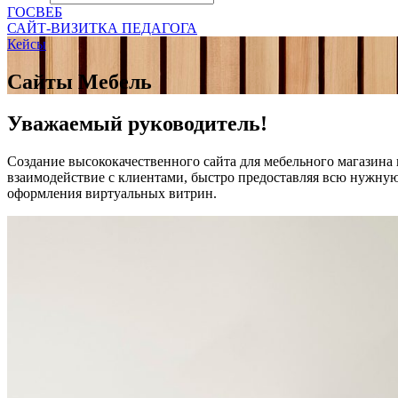
ГОСВЕБ
САЙТ-ВИЗИТКА ПЕДАГОГА
Кейсы
Сайты Мебель
Уважаемый руководитель!
Создание высококачественного сайта для мебельного магазина
взаимодействие с клиентами, быстро предоставляя всю нужную
оформления виртуальных витрин.