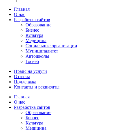
Главная
О нас
Разработка сайтов
Образование
Бизнес
Культура
Медицина
Социальные организации
Муниципалитет
Автошколы
Госвеб
Прайс на услуги
Отзывы
Поддержка
Контакты и реквизиты
Главная
О нас
Разработка сайтов
Образование
Бизнес
Культура
Медицина