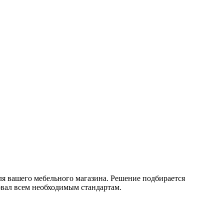
я вашего мебельного магазина. Решение подбирается
овал всем необходимым стандартам.