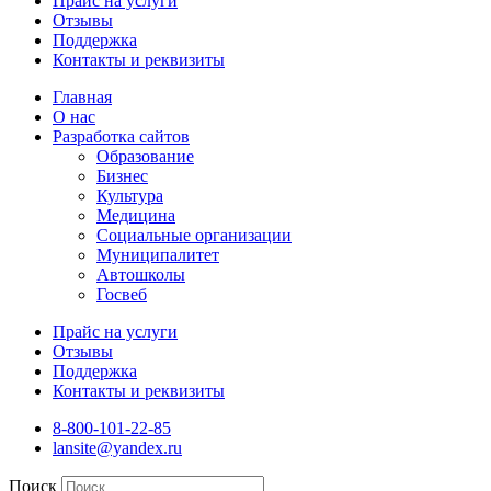
Прайс на услуги
Отзывы
Поддержка
Контакты и реквизиты
Главная
О нас
Разработка сайтов
Образование
Бизнес
Культура
Медицина
Социальные организации
Муниципалитет
Автошколы
Госвеб
Прайс на услуги
Отзывы
Поддержка
Контакты и реквизиты
8-800-101-22-85
lansite@yandex.ru
Поиск