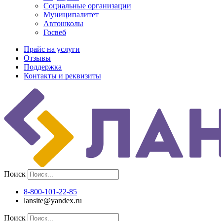
Социальные организации
Муниципалитет
Автошколы
Госвеб
Прайс на услуги
Отзывы
Поддержка
Контакты и реквизиты
Поиск
8-800-101-22-85
lansite@yandex.ru
Поиск