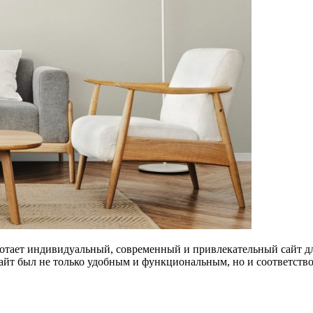
тает индивидуальный, современный и привлекательный сайт дл
сайт был не только удобным и функциональным, но и соответств