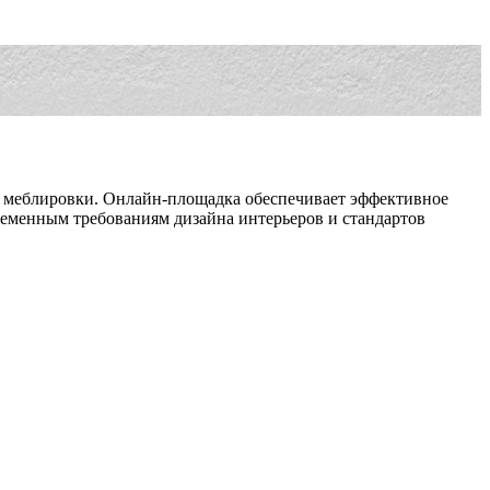
 и меблировки. Онлайн-площадка обеспечивает эффективное
ременным требованиям дизайна интерьеров и стандартов