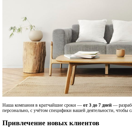
Наша компания в кратчайшие сроки —
от 3 до 7 дней
— разрабо
персонально, с учётом специфики вашей деятельности, чтобы 
Привлечение новых клиентов