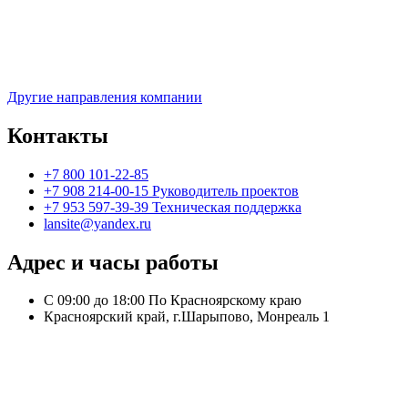
Другие направления компании
Контакты
+7 800 101-22-85
+7 908 214-00-15 Руководитель проектов
+7 953 597-39-39 Техническая поддержка
lansite@yandex.ru
Адрес и часы работы
С 09:00 до 18:00 По Красноярскому краю
Красноярский край, г.Шарыпово, Монреаль 1