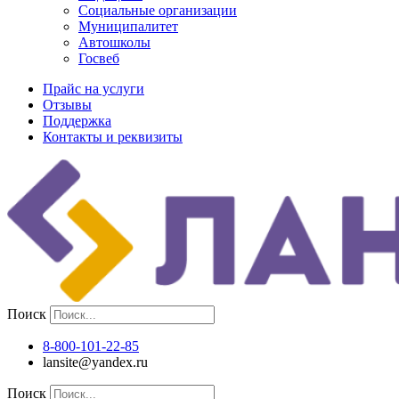
Социальные организации
Муниципалитет
Автошколы
Госвеб
Прайс на услуги
Отзывы
Поддержка
Контакты и реквизиты
Поиск
8-800-101-22-85
lansite@yandex.ru
Поиск