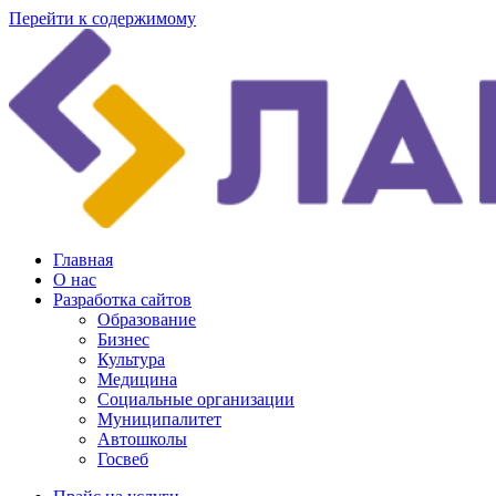
Перейти к содержимому
Главная
О нас
Разработка сайтов
Образование
Бизнес
Культура
Медицина
Социальные организации
Муниципалитет
Автошколы
Госвеб