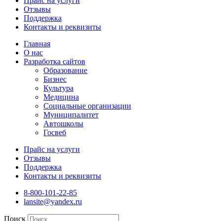
Прайс на услуги
Отзывы
Поддержка
Контакты и реквизиты
Главная
О нас
Разработка сайтов
Образование
Бизнес
Культура
Медицина
Социальные организации
Муниципалитет
Автошколы
Госвеб
Прайс на услуги
Отзывы
Поддержка
Контакты и реквизиты
8-800-101-22-85
lansite@yandex.ru
Поиск