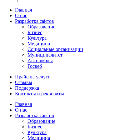
Главная
О нас
Разработка сайтов
Образование
Бизнес
Культура
Медицина
Социальные организации
Муниципалитет
Автошколы
Госвеб
Прайс на услуги
Отзывы
Поддержка
Контакты и реквизиты
Главная
О нас
Разработка сайтов
Образование
Бизнес
Культура
Медицина