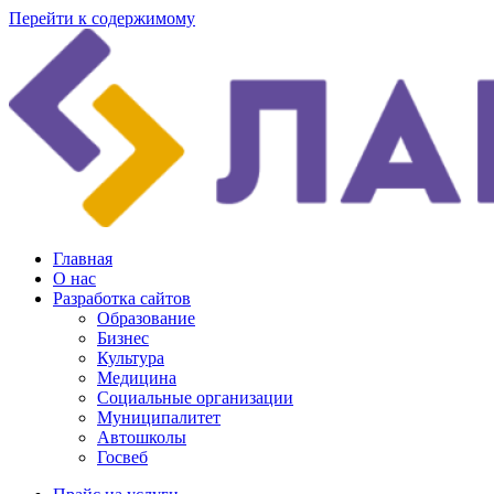
Перейти к содержимому
Главная
О нас
Разработка сайтов
Образование
Бизнес
Культура
Медицина
Социальные организации
Муниципалитет
Автошколы
Госвеб