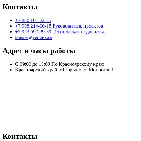
Контакты
+7 800 101-22-85
+7 908 214-00-15 Руководитель проектов
+7 953 597-39-39 Техническая поддержка
lansite@yandex.ru
Адрес и часы работы
С 09:00 до 18:00 По Красноярскому краю
Красноярский край, г.Шарыпово, Монреаль 1
Контакты