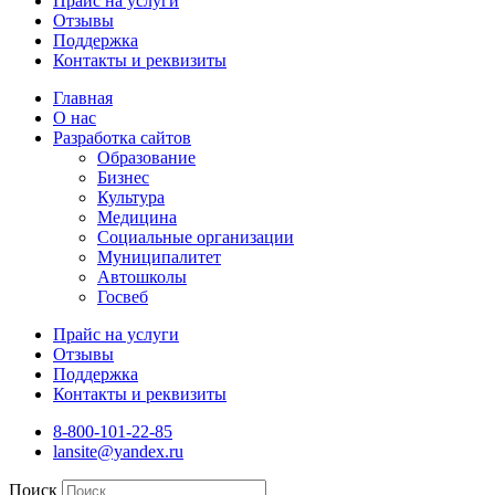
Прайс на услуги
Отзывы
Поддержка
Контакты и реквизиты
Главная
О нас
Разработка сайтов
Образование
Бизнес
Культура
Медицина
Социальные организации
Муниципалитет
Автошколы
Госвеб
Прайс на услуги
Отзывы
Поддержка
Контакты и реквизиты
8-800-101-22-85
lansite@yandex.ru
Поиск