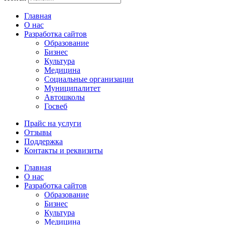
Главная
О нас
Разработка сайтов
Образование
Бизнес
Культура
Медицина
Социальные организации
Муниципалитет
Автошколы
Госвеб
Прайс на услуги
Отзывы
Поддержка
Контакты и реквизиты
Главная
О нас
Разработка сайтов
Образование
Бизнес
Культура
Медицина