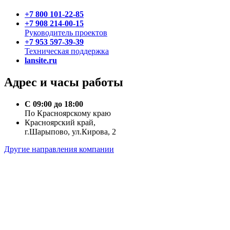
+7 800 101-22-85
+7 908 214-00-15
Руководитель проектов
+7 953 597-39-39
Техническая поддержка
lansite.ru
Адрес и часы работы
С 09:00 до 18:00
По Красноярскому краю
Красноярский край,
г.Шарыпово, ул.Кирова, 2
Другие направления компании