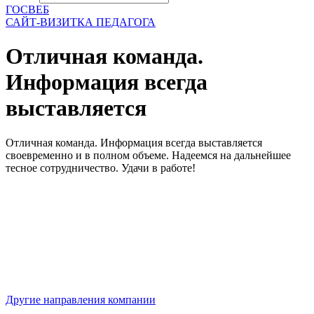
ГОСВЕБ
САЙТ-ВИЗИТКА ПЕДАГОГА
Отличная команда.
Информация всегда
выставляется
Отличная команда. Информация всегда выставляется
своевременно и в полном объеме. Надеемся на дальнейшее
тесное сотрудничество. Удачи в работе!
Другие направления компании