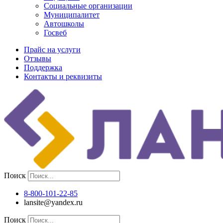
Социальные организации
Муниципалитет
Автошколы
Госвеб
Прайс на услуги
Отзывы
Поддержка
Контакты и реквизиты
Поиск
8-800-101-22-85
lansite@yandex.ru
Поиск