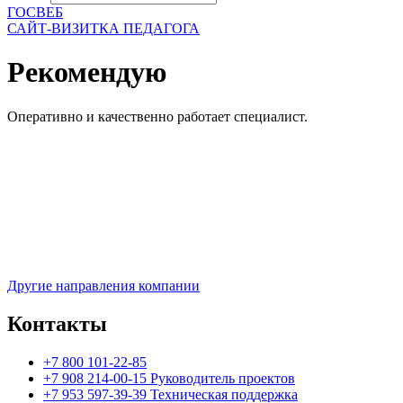
ГОСВЕБ
САЙТ-ВИЗИТКА ПЕДАГОГА
Рекомендую
Оперативно и качественно работает специалист.
Другие направления компании
Контакты
+7 800 101-22-85
+7 908 214-00-15 Руководитель проектов
+7 953 597-39-39 Техническая поддержка