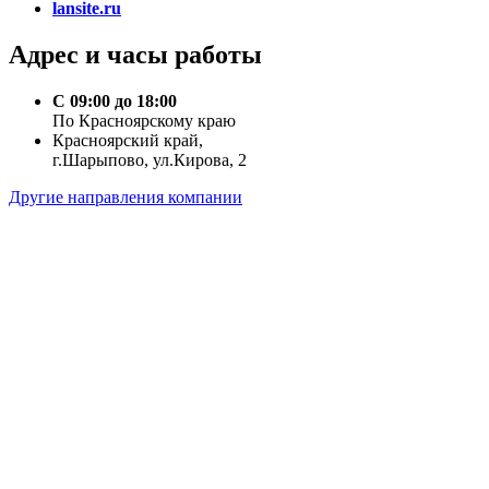
lansite.ru
Адрес и часы работы
С 09:00 до 18:00
По Красноярскому краю
Красноярский край,
г.Шарыпово, ул.Кирова, 2
Другие направления компании