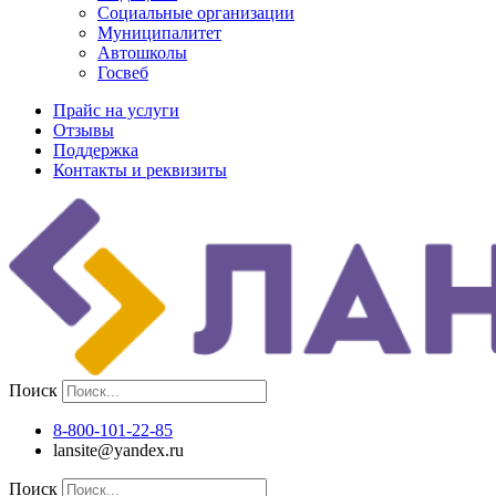
Социальные организации
Муниципалитет
Автошколы
Госвеб
Прайс на услуги
Отзывы
Поддержка
Контакты и реквизиты
Поиск
8-800-101-22-85
lansite@yandex.ru
Поиск