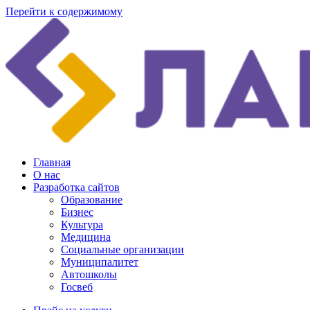
Перейти к содержимому
Главная
О нас
Разработка сайтов
Образование
Бизнес
Культура
Медицина
Социальные организации
Муниципалитет
Автошколы
Госвеб