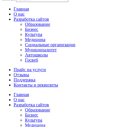
Главная
О нас
Разработка сайтов
Образование
Бизнес
Культура
Медицина
Социальные организации
Муниципалитет
Автошколы
Госвеб
Прайс на услуги
Отзывы
Поддержка
Контакты и реквизиты
Главная
О нас
Разработка сайтов
Образование
Бизнес
Культура
Медицина