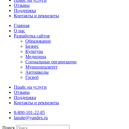
Прайс на услуги
Отзывы
Поддержка
Контакты и реквизиты
Главная
О нас
Разработка сайтов
Образование
Бизнес
Культура
Медицина
Социальные организации
Муниципалитет
Автошколы
Госвеб
Прайс на услуги
Отзывы
Поддержка
Контакты и реквизиты
8-800-101-22-85
lansite@yandex.ru
Поиск