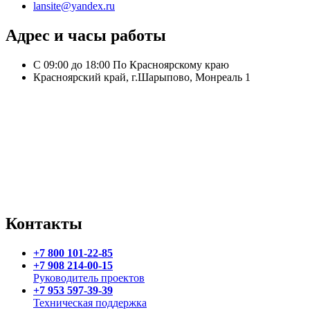
lansite@yandex.ru
Адрес и часы работы
С 09:00 до 18:00 По Красноярскому краю
Красноярский край, г.Шарыпово, Монреаль 1
Контакты
+7 800 101-22-85
+7 908 214-00-15
Руководитель проектов
+7 953 597-39-39
Техническая поддержка